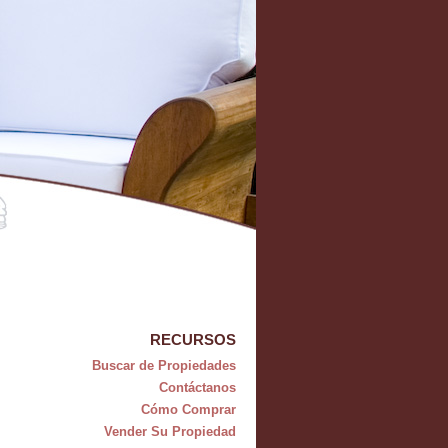
RECURSOS
Buscar de Propiedades
Contáctanos
Cómo Comprar
Vender Su Propiedad